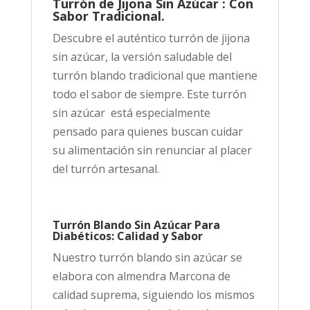
Turrón de Jijona Sin Azúcar : Con
Sabor Tradicional.
Descubre el auténtico turrón de jijona
sin azúcar, la versión saludable del
turrón blando tradicional que mantiene
todo el sabor de siempre. Este turrón
sin azúcar está especialmente
pensado para quienes buscan cuidar
su alimentación sin renunciar al placer
del turrón artesanal.
Turrón Blando Sin Azúcar Para
Diabéticos: Calidad y Sabor
Nuestro turrón blando sin azúcar se
elabora con almendra Marcona de
calidad suprema, siguiendo los mismos