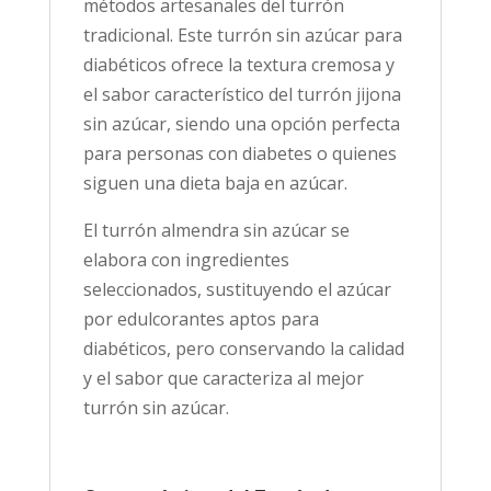
métodos artesanales del turrón
tradicional. Este turrón sin azúcar para
diabéticos ofrece la textura cremosa y
el sabor característico del turrón jijona
sin azúcar, siendo una opción perfecta
para personas con diabetes o quienes
siguen una dieta baja en azúcar.
El turrón almendra sin azúcar se
elabora con ingredientes
seleccionados, sustituyendo el azúcar
por edulcorantes aptos para
diabéticos, pero conservando la calidad
y el sabor que caracteriza al mejor
turrón sin azúcar.