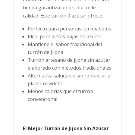
tienda garantiza un producto de
calidad. Este turrón 0 azúcar ofrece:
Perfecto para personas con diabetes
Ideal para dietas bajas en azúcar
Mantiene el sabor tradicional del
turrón de Jijona
Turrón artesano de jijona sin azúcar
elaborado con métodos tradicionales
Alternativa saludable sin renunciar al
placer navideño
Menos calorías que el turrón
convencional
El Mejor Turrón de Jijona Sin Azúcar