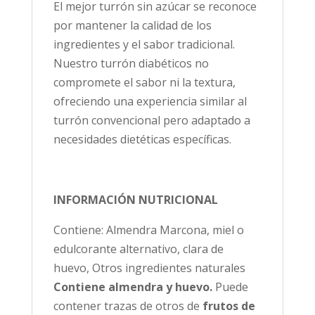
El mejor turrón sin azúcar se reconoce
por mantener la calidad de los
ingredientes y el sabor tradicional.
Nuestro turrón diabéticos no
compromete el sabor ni la textura,
ofreciendo una experiencia similar al
turrón convencional pero adaptado a
necesidades dietéticas específicas.
INFORMACIÓN NUTRICIONAL
Contiene: Almendra Marcona, miel o
edulcorante alternativo, clara de
huevo, Otros ingredientes naturales
Contiene almendra y huevo.
Puede
contener trazas de otros de
frutos de