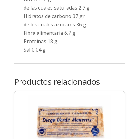
de las cuales saturadas 2,7 g
Hidratos de carbono 37 gr
de los cuales azúcares 36 g
Fibra alimentaria 6,7 g
Proteínas 18 g
Sal 0,04 g
Productos relacionados