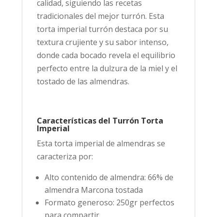
calidad, siguiendo las recetas
tradicionales del mejor turrón. Esta
torta imperial turrón destaca por su
textura crujiente y su sabor intenso,
donde cada bocado revela el equilibrio
perfecto entre la dulzura de la miel y el
tostado de las almendras.
Características del Turrón Torta
Imperial
Esta torta imperial de almendras se
caracteriza por:
Alto contenido de almendra: 66% de
almendra Marcona tostada
Formato generoso: 250gr perfectos
para compartir