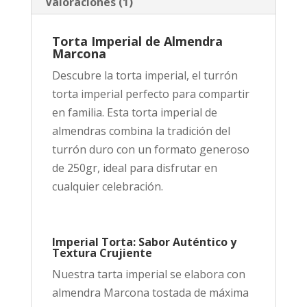
Valoraciones (1)
Torta Imperial de Almendra
Marcona
Descubre la torta imperial, el turrón
torta imperial perfecto para compartir
en familia. Esta torta imperial de
almendras combina la tradición del
turrón duro con un formato generoso
de 250gr, ideal para disfrutar en
cualquier celebración.
Imperial Torta: Sabor Auténtico y
Textura Crujiente
Nuestra tarta imperial se elabora con
almendra Marcona tostada de máxima