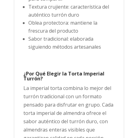
Textura crujiente: característica del
auténtico turrón duro
Oblea protectora: mantiene la
frescura del producto
Sabor tradicional: elaborada
siguiendo métodos artesanales
¿Por Qué Elegir la Torta Imperial
Turrón?
La imperial torta combina lo mejor del
turrón tradicional con un formato
pensado para disfrutar en grupo. Cada
torta imperial de almendra ofrece el
sabor auténtico del turrón duro, con
almendras enteras visibles que