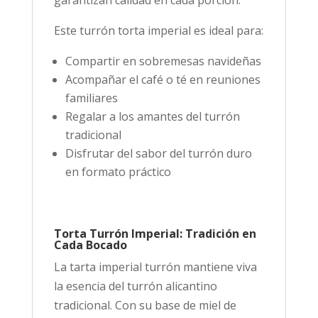
garantizan calidad en cada porción.
Este turrón torta imperial es ideal para:
Compartir en sobremesas navideñas
Acompañar el café o té en reuniones
familiares
Regalar a los amantes del turrón
tradicional
Disfrutar del sabor del turrón duro
en formato práctico
Torta Turrón Imperial: Tradición en
Cada Bocado
La tarta imperial turrón mantiene viva
la esencia del turrón alicantino
tradicional. Con su base de miel de