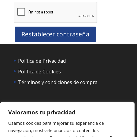
Restablecer contraseña
Política de Privacidad
Política de Cookies
Términos y condiciones de compra
Valoramos tu privacidad
Usamos cookies para mejorar su experiencia de
navegación, mostrarle anuncios o contenidos