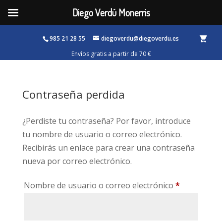
Diego Verdú Monerris
985 21 28 55
diegoverdu@diegoverdu.es
Contraseña perdida
¿Perdiste tu contraseña? Por favor, introduce
tu nombre de usuario o correo electrónico.
Recibirás un enlace para crear una contraseña
nueva por correo electrónico.
Obligatorio
Nombre de usuario o correo electrónico
*