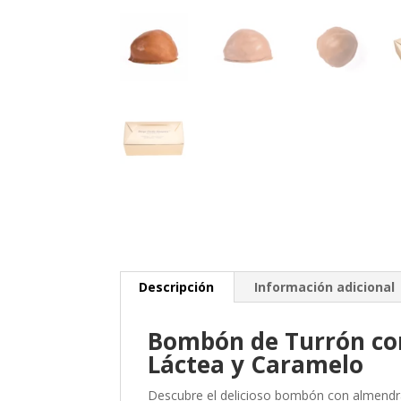
Descripción
Información adicional
Bombón de Turrón con
Láctea y Caramelo
Descubre el delicioso bombón con almendra